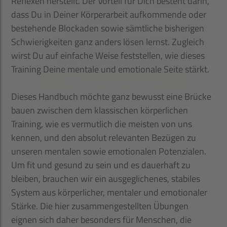
Reflexen herstellt. Der Vorteil für Dich besteht darin,
dass Du in Deiner Körperarbeit aufkommende oder
bestehende Blockaden sowie sämtliche bisherigen
Schwierigkeiten ganz anders lösen lernst. Zugleich
wirst Du auf einfache Weise feststellen, wie dieses
Training Deine mentale und emotionale Seite stärkt.
Dieses Handbuch möchte ganz bewusst eine Brücke
bauen zwischen dem klassischen körperlichen
Training, wie es vermutlich die meisten von uns
kennen, und den absolut relevanten Bezügen zu
unseren mentalen sowie emotionalen Potenzialen.
Um fit und gesund zu sein und es dauerhaft zu
bleiben, brauchen wir ein ausgeglichenes, stabiles
System aus körperlicher, mentaler und emotionaler
Stärke. Die hier zusammengestellten Übungen
eignen sich daher besonders für Menschen, die