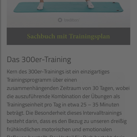
Das 300er-Training
Kern des 300er-Trainings ist ein einzigartiges
Trainingsprogramm über einen
zusammenhängenden Zeitraum von 30 Tagen, wobei
die auszuführende Kombination der Übungen als
Trainingseinheit pro Tag in etwa 25 – 35 Minuten
beträgt. Die Besonderheit dieses Intervalltrainings
besteht darin, dass es den Bezug zu unseren dreißig
frühkindlichen motorischen und emotionalen