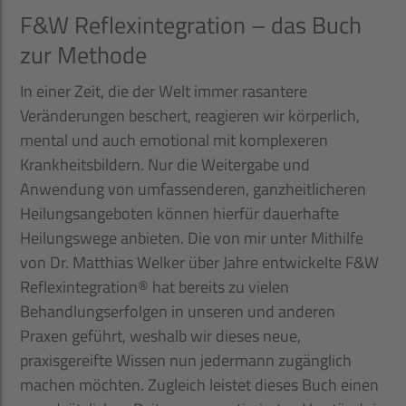
F&W Reflexintegration – das Buch
zur Methode
In einer Zeit, die der Welt immer rasantere
Veränderungen beschert, reagieren wir körperlich,
mental und auch emotional mit komplexeren
Krankheitsbildern. Nur die Weitergabe und
Anwendung von umfassenderen, ganzheitlicheren
Heilungsangeboten können hierfür dauerhafte
Heilungswege anbieten. Die von mir unter Mithilfe
von Dr. Matthias Welker über Jahre entwickelte F&W
Reflexintegration® hat bereits zu vielen
Behandlungserfolgen in unseren und anderen
Praxen geführt, weshalb wir dieses neue,
praxisgereifte Wissen nun jedermann zugänglich
machen möchten. Zugleich leistet dieses Buch einen