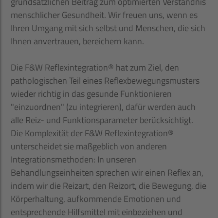
grundsätz­lichen Beitrag zum optimierten Verständnis
menschlicher Gesundheit. Wir freuen uns, wenn es
Ihren Umgang mit sich selbst und Menschen, die sich
Ihnen anvertrauen, bereichern kann.
Die F&W Reflexintegration® hat zum Ziel, den
pathologischen Teil eines Reflexbewegungsmusters
wieder richtig in das gesunde Funktionieren
"einzuordnen" (zu integrieren), dafür werden auch
alle Reiz- und Funktionsparameter berücksichtigt.
Die Komplexität der F&W Reflexintegration®
unterscheidet sie maßgeblich von anderen
Integrationsmethoden: In unseren
Behandlungseinheiten sprechen wir einen Reflex an,
indem wir die Reizart, den Reizort, die Bewegung, die
Körper­haltung, aufkommende Emotionen und
entsprechende Hilfsmittel mit einbeziehen und