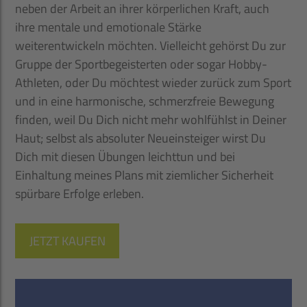
neben der Arbeit an ihrer körperlichen Kraft, auch
ihre mentale und emotionale Stärke
weiterentwickeln möchten. Vielleicht gehörst Du zur
Gruppe der Sportbegeisterten oder sogar Hobby-
Athleten, oder Du möchtest wieder zurück zum Sport
und in eine harmonische, schmerzfreie Bewegung
finden, weil Du Dich nicht mehr wohlfühlst in Deiner
Haut; selbst als absoluter Neueinsteiger wirst Du
Dich mit diesen Übungen leichttun und bei
Einhaltung meines Plans mit ziemlicher Sicherheit
spürbare Erfolge erleben.
JETZT KAUFEN