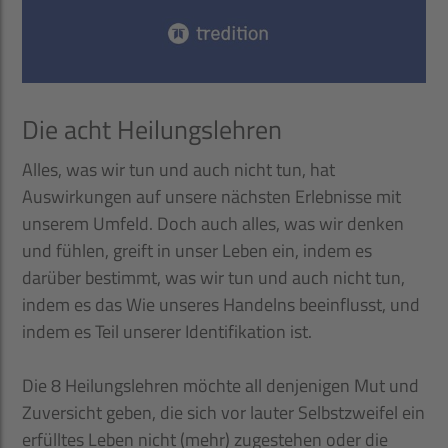
Die acht Heilungslehren
Alles, was wir tun und auch nicht tun, hat
Auswirkungen auf unsere nächsten Erlebnisse mit
unserem Umfeld. Doch auch alles, was wir denken
und fühlen, greift in unser Leben ein, indem es
darüber bestimmt, was wir tun und auch nicht tun,
indem es das Wie unseres Handelns beeinflusst, und
indem es Teil unserer Identifikation ist.
Die 8 Heilungslehren möchte all denjenigen Mut und
Zuversicht geben, die sich vor lauter Selbstzweifel ein
erfülltes Leben nicht (mehr) zugestehen oder die