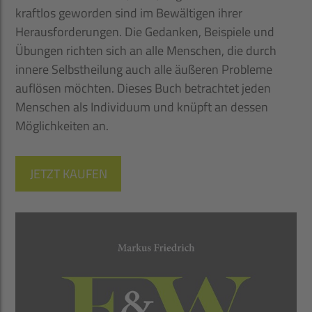
kraftlos geworden sind im Bewältigen ihrer
Herausforderungen. Die Gedanken, Beispiele und
Übungen richten sich an alle Menschen, die durch
innere Selbstheilung auch alle ­äußeren Probleme
auflösen möchten. Dieses Buch betrachtet jeden
Menschen als Individuum und knüpft an dessen
Möglichkeiten an.
JETZT KAUFEN