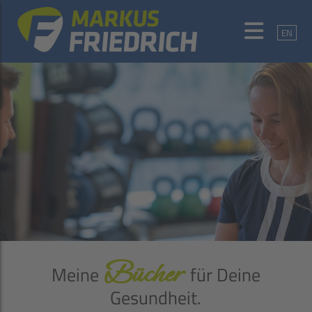
EN
Bücher
Meine
für Deine
Gesundheit.